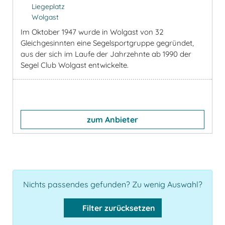
Liegeplatz
Wolgast
Im Oktober 1947 wurde in Wolgast von 32
Gleichgesinnten eine Segelsportgruppe gegründet,
aus der sich im Laufe der Jahrzehnte ab 1990 der
Segel Club Wolgast entwickelte.
zum Anbieter
Nichts passendes gefunden? Zu wenig Auswahl?
Filter zurücksetzen