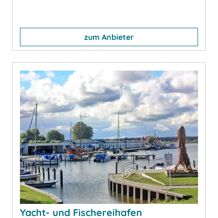
zum Anbieter
Yacht- und Fischereihafen