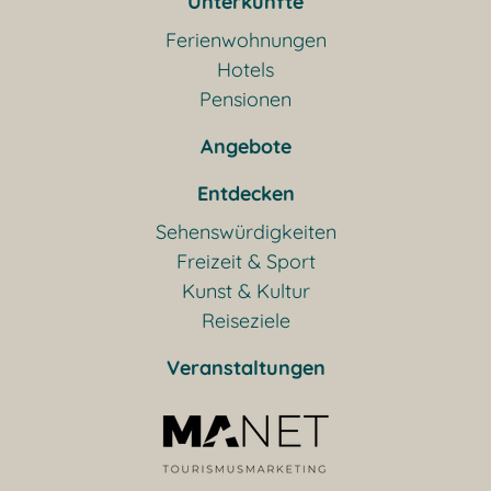
Unterkünfte
Ferienwohnungen
Hotels
Pensionen
Angebote
Entdecken
Sehenswürdigkeiten
Freizeit & Sport
Kunst & Kultur
Reiseziele
Veranstaltungen