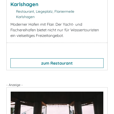
Karlshagen
Restaurant, Liegeplatz, Flaniermeile
Karlshagen
Moderner Hafen mit Flair. Der Yacht- und
Fischereihafen bietet nicht nur für Wassertouristen
ein vielseitiges Freizeitangebot.
zum Restaurant
- Anzeige -