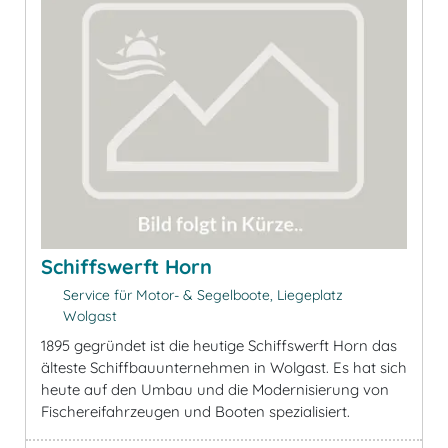
Schiffswerft Horn
Service für Motor- & Segelboote, Liegeplatz
Wolgast
1895 gegründet ist die heutige Schiffswerft Horn das
älteste Schiffbauunternehmen in Wolgast. Es hat sich
heute auf den Umbau und die Modernisierung von
Fischereifahrzeugen und Booten spezialisiert.