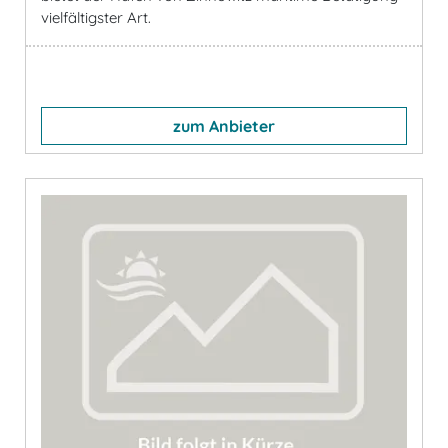
vielfältigster Art.
zum Anbieter