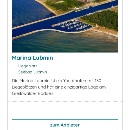
Marina Lubmin
Liegeplatz
Seebad Lubmin
Die Marina Lubmin ist ein Yachthafen mit 180
Liegeplätzen und hat eine einzigartige Lage am
Greifswalder Bodden.
zum Anbieter