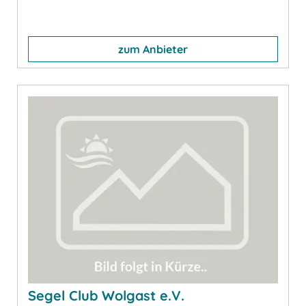
zum Anbieter
Segel Club Wolgast e.V.