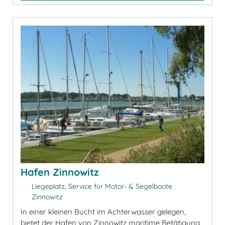
Hafen Zinnowitz
Liegeplatz, Service für Motor- & Segelboote
Zinnowitz
In einer kleinen Bucht im Achterwasser gelegen,
bietet der Hafen von Zinnowitz maritime Betätigung