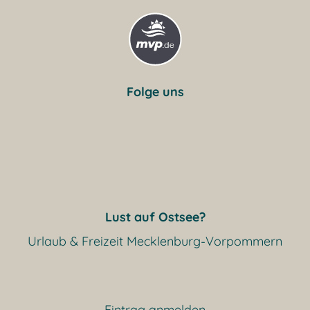
Folge uns
Lust auf Ostsee?
Urlaub & Freizeit Mecklenburg-Vorpommern
Eintrag anmelden