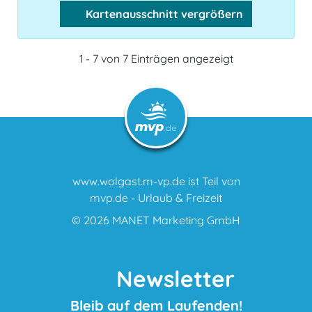
Kartenausschnitt vergrößern
1 - 7 von 7 Einträgen angezeigt
www.wolgast.m-vp.de ist Teil von
mvp.de - Urlaub & Freizeit
© 2026
MANET Marketing GmbH
Newsletter
Bleib auf dem Laufenden!