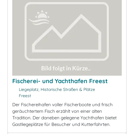
Fischerei- und Yachthafen Freest
Liegeplatz, Historische Straßen & Plätze
Freest
Der Fischereihafen voller Fischerboote und frisch
geräuchtertem Fisch erzählt von einer alten
Tradition. Der daneben gelegene Yachthafen bietet
Gastliegeplätze für Besucher und Kutterfahrten.