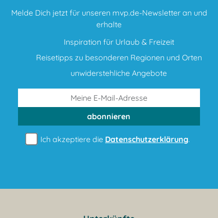
Melde Dich jetzt für unseren mvp.de-Newsletter an und
erhalte
Inspiration für Urlaub & Freizeit
Reisetipps zu besonderen Regionen und Orten
unwiderstehliche Angebote
abonnieren
Ich akzeptiere die
Datenschutzerklärung
.