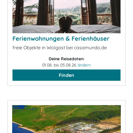
Ferienwohnungen & Ferienhäuser
freie Objekte in Wolgast bei casamundo.de
Deine Reisedaten:
01.08. bis 05.08.26
ändern
Finden