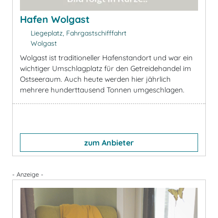
Hafen Wolgast
Liegeplatz, Fahrgastschifffahrt
Wolgast
Wolgast ist traditioneller Hafenstandort und war ein
wichtiger Umschlagplatz für den Getreidehandel im
Ostseeraum. Auch heute werden hier jährlich
mehrere hunderttausend Tonnen umgeschlagen.
zum Anbieter
- Anzeige -