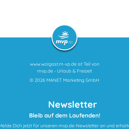
www.wolgast.m-vp.de ist Teil von
mvp.de - Urlaub & Freizeit
© 2026
MANET Marketing GmbH
Newsletter
Bleib auf dem Laufenden!
Melde Dich jetzt für unseren mvp.de-Newsletter an und erhalt