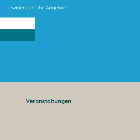
unwiderstehliche Angebote
Veranstaltungen