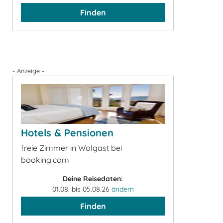
Finden
- Anzeige -
Hotels & Pensionen
freie Zimmer in Wolgast bei
booking.com
Deine Reisedaten:
01.08. bis 05.08.26
ändern
Finden