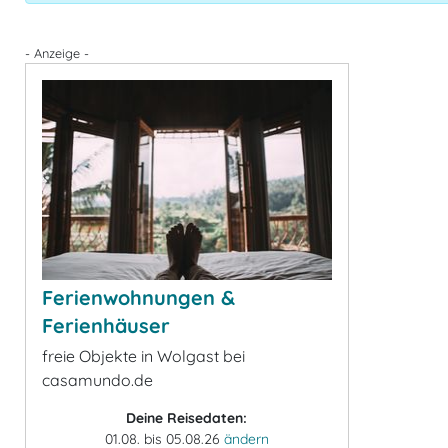
- Anzeige -
Ferienwohnungen &
Ferienhäuser
freie Objekte in Wolgast bei
casamundo.de
Deine Reisedaten:
01.08. bis 05.08.26
ändern