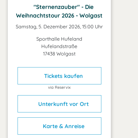
"Sternenzauber" - Die
Weihnachtstour 2026 - Wolgast
Samstag, 5. Dezember 2026, 15:00 Uhr
Sporthalle Hufeland
Hufelandstraße
17438 Wolgast
Tickets kaufen
via Reservix
Unterkunft vor Ort
Karte & Anreise