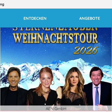
ng
ENTDECKEN
ANGEBOTE
AEN GmbH