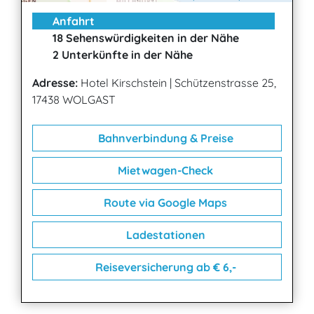
Anfahrt
18 Sehenswürdigkeiten in der Nähe
2 Unterkünfte in der Nähe
Adresse:
Hotel Kirschstein
|
Schützenstrasse 25,
17438 WOLGAST
Bahnverbindung & Preise
Mietwagen-Check
Route via Google Maps
Ladestationen
Reiseversicherung ab € 6,-