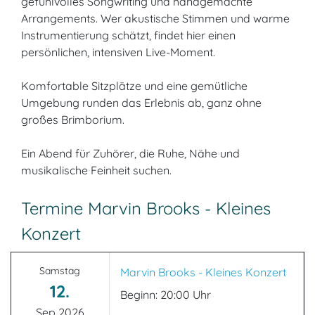
gefühlvolles Songwriting und handgemachte
Arrangements. Wer akustische Stimmen und warme
Instrumentierung schätzt, findet hier einen
persönlichen, intensiven Live-Moment.
Komfortable Sitzplätze und eine gemütliche
Umgebung runden das Erlebnis ab, ganz ohne
großes Brimborium.
Ein Abend für Zuhörer, die Ruhe, Nähe und
musikalische Feinheit suchen.
Termine Marvin Brooks - Kleines
Konzert
Samstag
Marvin Brooks - Kleines Konzert
12.
Beginn: 20:00 Uhr
Sep 2026