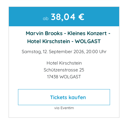
38,04 €
Kontakt
ab
Marvin Brooks - Kleines Konzert -
Hotel Kirschstein - WOLGAST
Samstag, 12. September 2026, 20:00 Uhr
Hotel Kirschstein
Schützenstrasse 25
17438 WOLGAST
Tickets kaufen
via Eventim