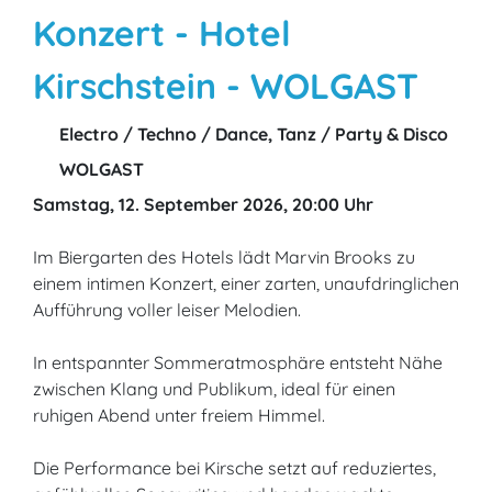
Konzert - Hotel
Kirschstein - WOLGAST
Electro / Techno / Dance, Tanz / Party & Disco
WOLGAST
Samstag, 12. September 2026, 20:00 Uhr
Im Biergarten des Hotels lädt Marvin Brooks zu
einem intimen Konzert, einer zarten, unaufdringlichen
Aufführung voller leiser Melodien.
In entspannter Sommeratmosphäre entsteht Nähe
zwischen Klang und Publikum, ideal für einen
ruhigen Abend unter freiem Himmel.
Die Performance bei Kirsche setzt auf reduziertes,