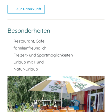
Zur Unterkunft
Besonderheiten
Restaurant, Café
familienfreundlich
Freizeit- und Sportmöglichkeiten
Urlaub mit Hund
Natur-Urlaub