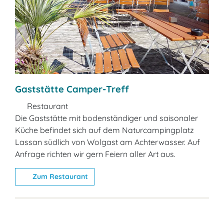
Gaststätte Camper-Treff
Restaurant
Die Gaststätte mit bodenständiger und saisonaler
Küche befindet sich auf dem Naturcampingplatz
Lassan südlich von Wolgast am Achterwasser. Auf
Anfrage richten wir gern Feiern aller Art aus.
Zum Restaurant