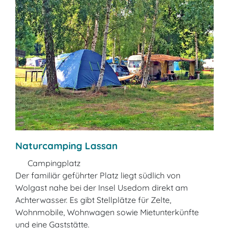
Naturcamping Lassan
Campingplatz
Der familiär geführter Platz liegt südlich von
Wolgast nahe bei der Insel Usedom direkt am
Achterwasser. Es gibt Stellplätze für Zelte,
Wohnmobile, Wohnwagen sowie Mietunterkünfte
und eine Gaststätte.