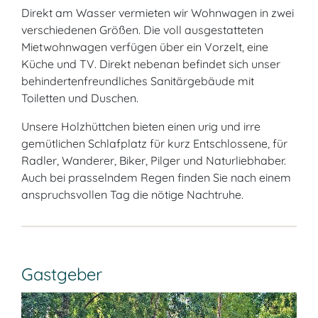
Direkt am Wasser vermieten wir Wohnwagen in zwei
verschiedenen Größen. Die voll ausgestatteten
Mietwohnwagen verfügen über ein Vorzelt, eine
Küche und TV. Direkt nebenan befindet sich unser
behindertenfreundliches Sanitärgebäude mit
Toiletten und Duschen.
Unsere Holzhüttchen bieten einen urig und irre
gemütlichen Schlafplatz für kurz Entschlossene, für
Radler, Wanderer, Biker, Pilger und Naturliebhaber.
Auch bei prasselndem Regen finden Sie nach einem
anspruchsvollen Tag die nötige Nachtruhe.
Gastgeber