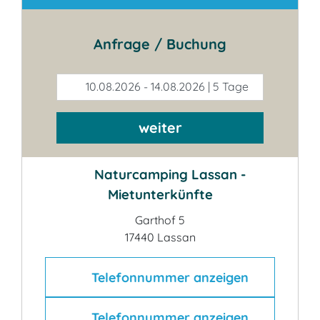
Anfrage / Buchung
10.08.2026 - 14.08.2026 | 5 Tage
weiter
Naturcamping Lassan -
Mietunterkünfte
Garthof 5
17440 Lassan
Telefonnummer anzeigen
Telefonnummer anzeigen