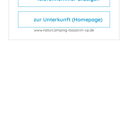
zur Unterkunft (Homepage)
www.naturcamping-lassan.m-vp.de